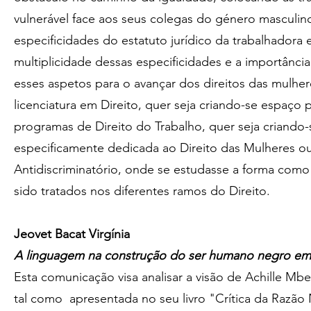
vulnerável face aos seus colegas do género masculino
especificidades do estatuto jurídico da trabalhadora 
multiplicidade dessas especificidades e a importância
esses aspetos para o avançar dos direitos das mulhe
licenciatura em Direito, quer seja criando-se espaço 
programas de Direito do Trabalho, quer seja criando-s
especificamente dedicada ao Direito das Mulheres ou
Antidiscriminatório, onde se estudasse a forma como 
sido tratados nos diferentes ramos do Direito.
Jeovet Bacat Virgínia
A linguagem na construção do ser humano negro e
Esta comunicação visa analisar a visão de Achille 
tal como apresentada no seu livro "Crítica da Razão