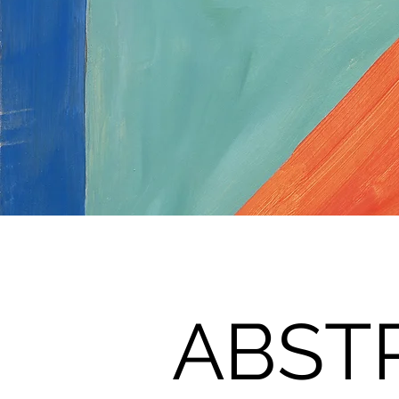
ABSTR