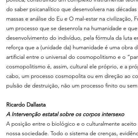
do saber psicanalítico que desenvolvera nas décadas
massas e análise do Eu e O mal-estar na civilização, 
um processo que se desenrola na humanidade e que 
desenvolvimento do indivíduo, pela fórmula da luta en
reforça que a (unidade da) humanidade é uma obra d
artificial entre o universal do cosmopolitismo e o “pa
cosmopolitismo é, assim, cultural ele próprio, e a pró
cabo, um processo cosmopolita ou em direção ao c
pulsão de destruição, não um processo finito ou sem 
Ricardo Dallasta
A Intervenção estatal sobre os corpos intersexo
A posição entre o biológico e o culturalmente aceito 
nossa sociedade. Todo o sistema de crenças, evidênc