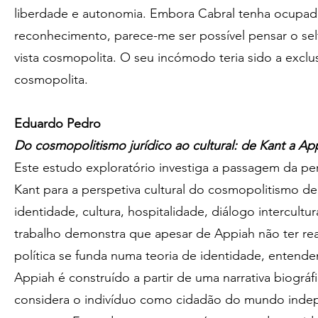
liberdade e autonomia. Embora Cabral tenha ocupado
reconhecimento, parece-me ser possível pensar o sel
vista cosmopolita. O seu incómodo teria sido a exclu
cosmopolita.
Eduardo Pedro
Do cosmopolitismo jurídico ao cultural: de Kant a Ap
Este estudo exploratório investiga a passagem da per
Kant para a perspetiva cultural do cosmopolitismo 
identidade, cultura, hospitalidade, diálogo intercultu
trabalho demonstra que apesar de Appiah não ter realç
política se funda numa teoria de identidade, enten
Appiah é construído a partir de uma narrativa biográf
considera o indivíduo como cidadão do mundo inde