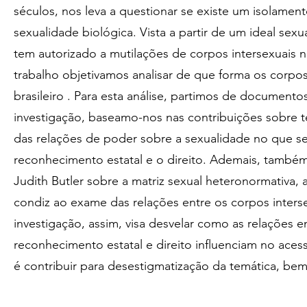
séculos, nos leva a questionar se existe um isolamen
sexualidade biológica. Vista a partir de um ideal sexu
tem autorizado a mutilações de corpos intersexuais 
trabalho objetivamos analisar de que forma os corpos
brasileiro . Para esta análise, partimos de document
investigação, baseamo-nos nas contribuições sobre teó
das relações de poder sobre a sexualidade no que se 
reconhecimento estatal e o direito. Ademais, tamb
Judith Butler sobre a matriz sexual heteronormativa
condiz ao exame das relações entre os corpos intersex
investigação, assim, visa desvelar como as relações e
reconhecimento estatal e direito influenciam no acess
é contribuir para desestigmatização da temática, bem