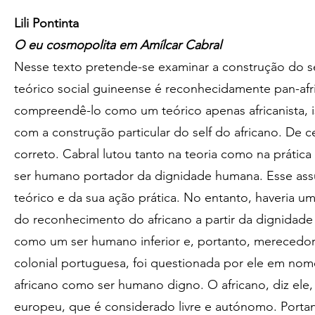
Lili Pontinta
O eu cosmopolita em Amílcar Cabral
Nesse texto pretende-se examinar a construção do s
teórico social guineense é reconhecidamente pan-afric
compreendê-lo como um teórico apenas africanista, 
com a construção particular do self do africano. De 
correto. Cabral lutou tanto na teoria como na prátic
ser humano portador da dignidade humana. Esse as
teórico e da sua ação prática. No entanto, haveria um
do reconhecimento do africano a partir da dignidad
como um ser humano inferior e, portanto, merecedor
colonial portuguesa, foi questionada por ele em no
africano como ser humano digno. O africano, diz ele
europeu, que é considerado livre e autónomo. Portant